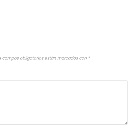
s campos obligatorios están marcados con
*