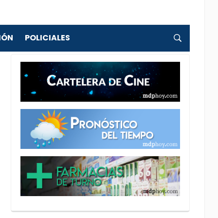
IÓN
POLICIALES