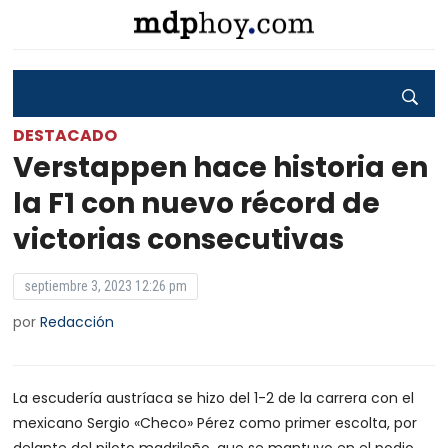
DESTACADO
Verstappen hace historia en
la F1 con nuevo récord de
victorias consecutivas
septiembre 3, 2023 12:26 pm
por
Redacción
La escudería austríaca se hizo del 1-2 de la carrera con el
mexicano Sergio «Checo» Pérez como primer escolta, por