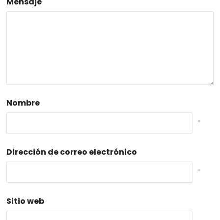
Mensaje
Nombre
*
Dirección de correo electrónico
*
Sitio web