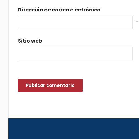
Dirección de correo electrónico
*
Sitio web