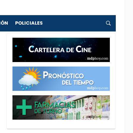
IÓN
POLICIALES