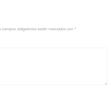
s campos obligatorios están marcados con
*