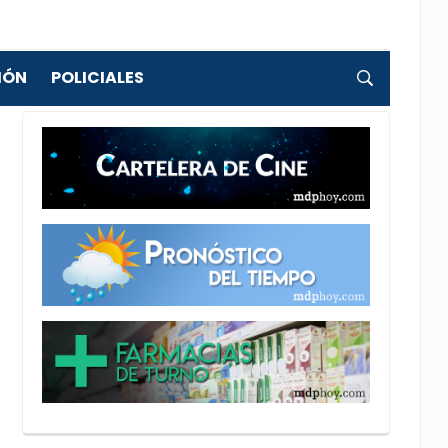
IÓN
POLICIALES