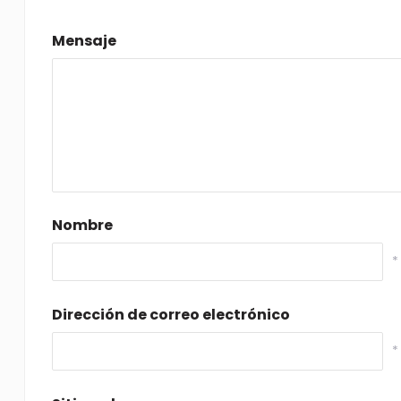
Mensaje
Nombre
*
Dirección de correo electrónico
*