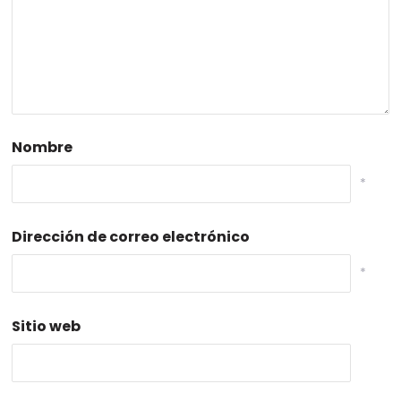
Nombre
*
Dirección de correo electrónico
*
Sitio web