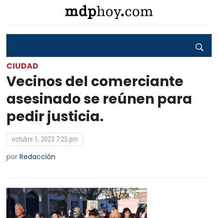
CIUDAD
Vecinos del comerciante
asesinado se reúnen para
pedir justicia.
octubre 1, 2023 7:25 pm
por
Redacción