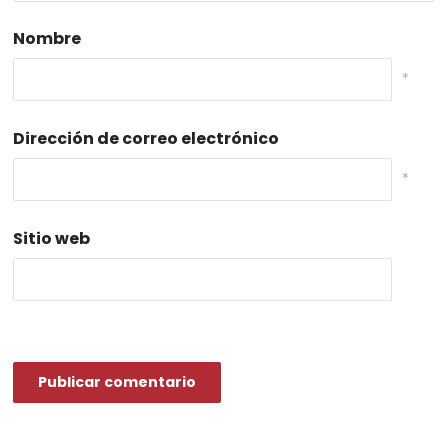
Nombre
*
Dirección de correo electrónico
*
Sitio web