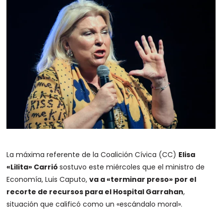
La máxima referente de la Coalición Cívica (CC)
Elisa
«Lilita» Carrió
sostuvo este miércoles que el ministro de
Economía, Luis Caputo,
va a «terminar preso» por el
recorte de recursos para el Hospital Garrahan
,
situación que calificó como un «escándalo moral».