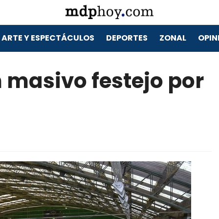
ARTE Y ESPECTÁCULOS
DEPORTES
ZONAL
OPIN
 masivo festejo por