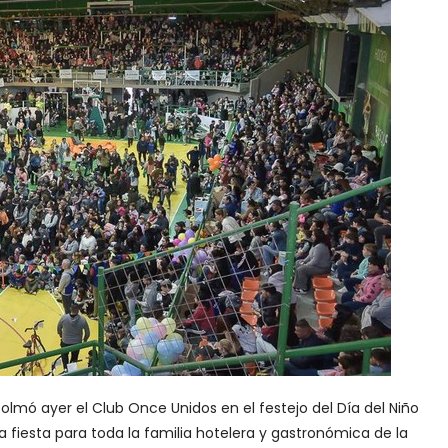
lmó ayer el Club Once Unidos en el festejo del Día del Niño
fiesta para toda la familia hotelera y gastronómica de la