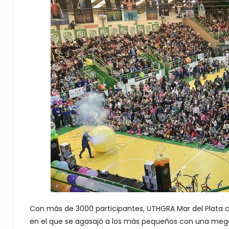
Con más de 3000 participantes, UTHGRA Mar del Plata co
en el que se agasajó a los más pequeños con una mega 