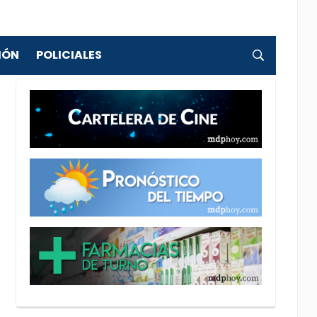
IÓN
POLICIALES