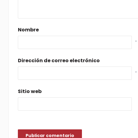
Nombre
*
Dirección de correo electrónico
*
Sitio web