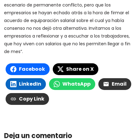
escenario de permanente conflicto, pero que los
empresarios se hayan echado atrás a la hora de firmar el
acuerdo de equiparación salarial sobre el cual ya había
consenso no nos dejó otra alternativa. Invitamos a los
empresarios a reflexionar y a escuchar a los trabajadores,
que hoy viven con salarios que no les permiten llegar a fin
de mes”.
Facebook
Share on X
LinkedIn
WhatsApp
Email
Copy Link
Deja un comentario