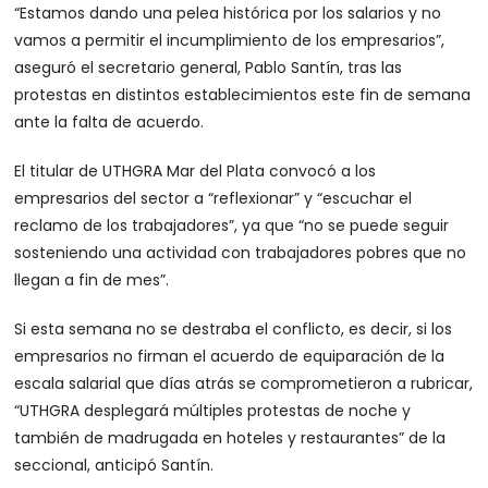
“Estamos dando una pelea histórica por los salarios y no
vamos a permitir el incumplimiento de los empresarios”,
aseguró el secretario general, Pablo Santín, tras las
protestas en distintos establecimientos este fin de semana
ante la falta de acuerdo.
El titular de UTHGRA Mar del Plata convocó a los
empresarios del sector a “reflexionar” y “escuchar el
reclamo de los trabajadores”, ya que “no se puede seguir
sosteniendo una actividad con trabajadores pobres que no
llegan a fin de mes”.
Si esta semana no se destraba el conflicto, es decir, si los
empresarios no firman el acuerdo de equiparación de la
escala salarial que días atrás se comprometieron a rubricar,
“UTHGRA desplegará múltiples protestas de noche y
también de madrugada en hoteles y restaurantes” de la
seccional, anticipó Santín.