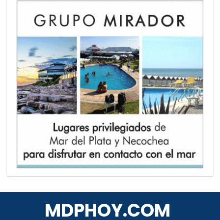
MDPHOY.COM