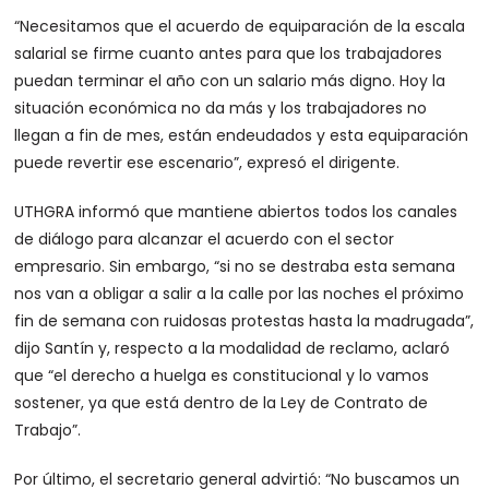
“Necesitamos que el acuerdo de equiparación de la escala
salarial se firme cuanto antes para que los trabajadores
puedan terminar el año con un salario más digno. Hoy la
situación económica no da más y los trabajadores no
llegan a fin de mes, están endeudados y esta equiparación
puede revertir ese escenario”, expresó el dirigente.
UTHGRA informó que mantiene abiertos todos los canales
de diálogo para alcanzar el acuerdo con el sector
empresario. Sin embargo, “si no se destraba esta semana
nos van a obligar a salir a la calle por las noches el próximo
fin de semana con ruidosas protestas hasta la madrugada”,
dijo Santín y, respecto a la modalidad de reclamo, aclaró
que “el derecho a huelga es constitucional y lo vamos
sostener, ya que está dentro de la Ley de Contrato de
Trabajo”.
Por último, el secretario general advirtió: “No buscamos un