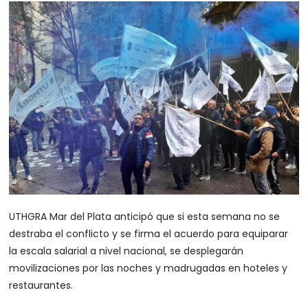
UTHGRA Mar del Plata anticipó que si esta semana no se
destraba el conflicto y se firma el acuerdo para equiparar
la escala salarial a nivel nacional, se desplegarán
movilizaciones por las noches y madrugadas en hoteles y
restaurantes.