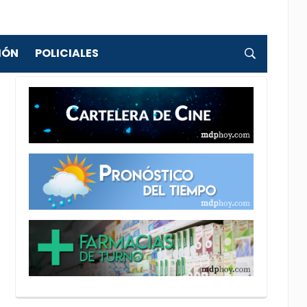
IÓN
POLICIALES