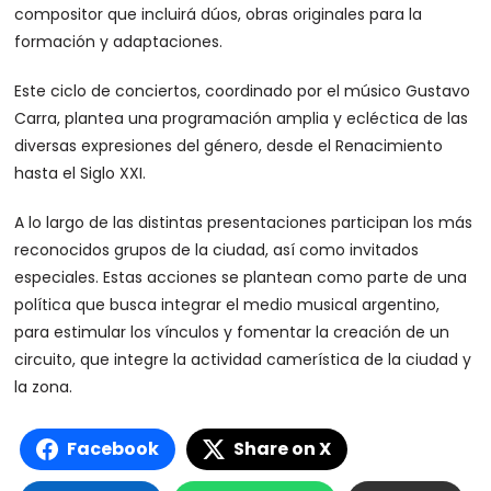
compositor que incluirá dúos, obras originales para la
formación y adaptaciones.
Este ciclo de conciertos, coordinado por el músico Gustavo
Carra, plantea una programación amplia y ecléctica de las
diversas expresiones del género, desde el Renacimiento
hasta el Siglo XXI.
A lo largo de las distintas presentaciones participan los más
reconocidos grupos de la ciudad, así como invitados
especiales. Estas acciones se plantean como parte de una
política que busca integrar el medio musical argentino,
para estimular los vínculos y fomentar la creación de un
circuito, que integre la actividad camerística de la ciudad y
la zona.
Facebook
Share on X