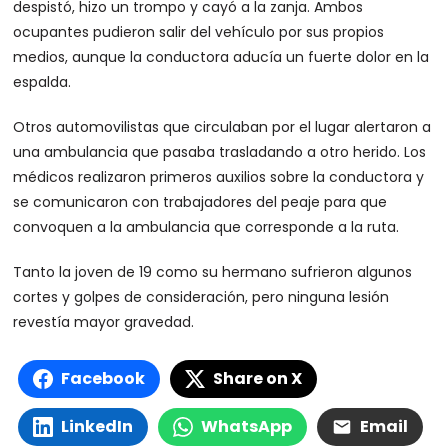
despistó, hizo un trompo y cayó a la zanja. Ambos
ocupantes pudieron salir del vehículo por sus propios
medios, aunque la conductora aducía un fuerte dolor en la
espalda.
Otros automovilistas que circulaban por el lugar alertaron a
una ambulancia que pasaba trasladando a otro herido. Los
médicos realizaron primeros auxilios sobre la conductora y
se comunicaron con trabajadores del peaje para que
convoquen a la ambulancia que corresponde a la ruta.
Tanto la joven de 19 como su hermano sufrieron algunos
cortes y golpes de consideración, pero ninguna lesión
revestía mayor gravedad.
Facebook
Share on X
LinkedIn
WhatsApp
Email