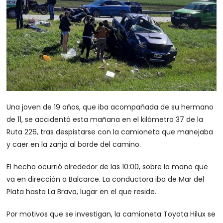
Una joven de 19 años, que iba acompañada de su hermano
de 11, se accidentó esta mañana en el kilómetro 37 de la
Ruta 226, tras despistarse con la camioneta que manejaba
y caer en la zanja al borde del camino.
El hecho ocurrió alrededor de las 10:00, sobre la mano que
va en dirección a Balcarce. La conductora iba de Mar del
Plata hasta La Brava, lugar en el que reside.
Por motivos que se investigan, la camioneta Toyota Hilux se