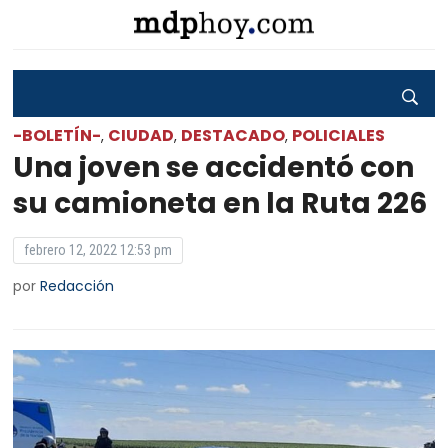
-BOLETÍN-
CIUDAD
DESTACADO
POLICIALES
,
,
,
Una joven se accidentó con
su camioneta en la Ruta 226
febrero 12, 2022 12:53 pm
por
Redacción