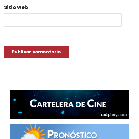
Sitio web