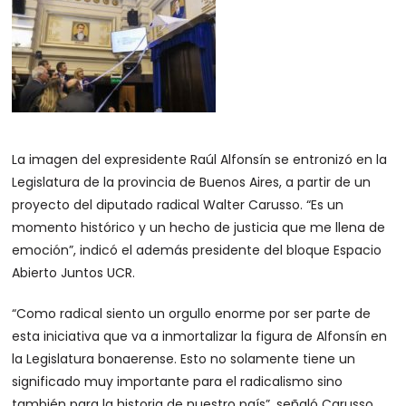
La imagen del expresidente Raúl Alfonsín se entronizó en la
Legislatura de la provincia de Buenos Aires, a partir de un
proyecto del diputado radical Walter Carusso. “Es un
momento histórico y un hecho de justicia que me llena de
emoción”, indicó el además presidente del bloque Espacio
Abierto Juntos UCR.
“Como radical siento un orgullo enorme por ser parte de
esta iniciativa que va a inmortalizar la figura de Alfonsín en
la Legislatura bonaerense. Esto no solamente tiene un
significado muy importante para el radicalismo sino
también para la historia de nuestro país”, señaló Carusso.