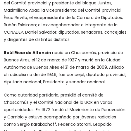
del Comité provincial y presidente del bloque Juntos,
Maximiliano Abad; la vicepresidenta del Comité provincial
Érica Revilla; el vicepresidente de la Cámara de Diputados,
Rubén Eslaiman; el exvicegobernador e integrante de la
CONADEP, Daniel Salvador; diputados, senadores, concejales
y dirigentes de distintos distritos.
Raúl Ricardo Alfonsín
nació en Chascomús, provincia de
Buenos Aires, el 12 de marzo de 1927 y murió en la Ciudad
Autónoma de Buenos Aires el 31 de marzo de 2009. Afiliado
al radicalismo desde 1946, fue concejal, diputado provincial,
diputado nacional, Presidente y senador nacional.
Como autoridad partidaria, presidió el comité de
Chascomús y el Comité Nacional de la UCR en varias
oportunidades. En 1972 fundó el Movimiento de Renovación
y Cambio y estuvo acompañado por jóvenes radicales
como Sergio Karakachoff, Federico Storani, Leopoldo