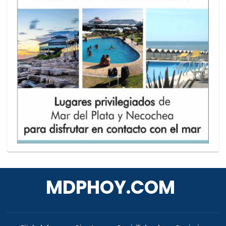
MDPHOY.COM