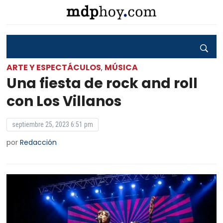
ARTE Y ESPECTÁCULOS
MÚSICA
,
Una fiesta de rock and roll
con Los Villanos
septiembre 25, 2023 6:51 pm
por
Redacción