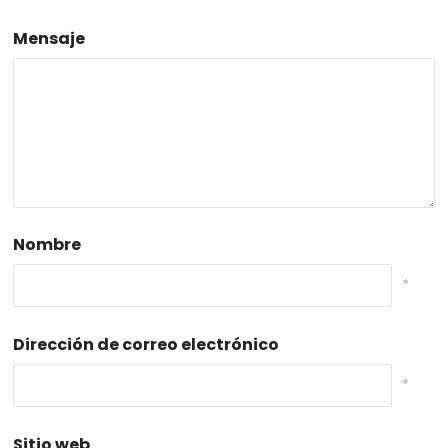
Mensaje
Nombre
*
Dirección de correo electrónico
*
Sitio web