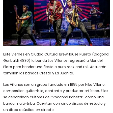
Este viernes en Ciudad Cultural BrewHouse Puerto (Diagonal
Garibaldi 4830) la banda Los Villanos regresará a Mar del
Plata para brindar una fiesta a puro rock and roll. Actuarán
también las bandas Cresta y La Juanita.
Los Villanos son un grupo fundado en 1995 por Niko Villano,
compositor, guitarrista, cantante y productor artístico. Ellos
se denominan cultores del “Rocanrol Kabeza” como una
banda multi-tribu. Cuentan con cinco discos de estudio y
un disco acústico en directo.