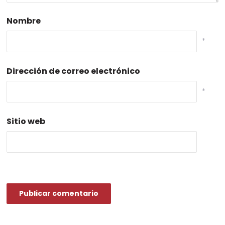
Nombre
*
Dirección de correo electrónico
*
Sitio web