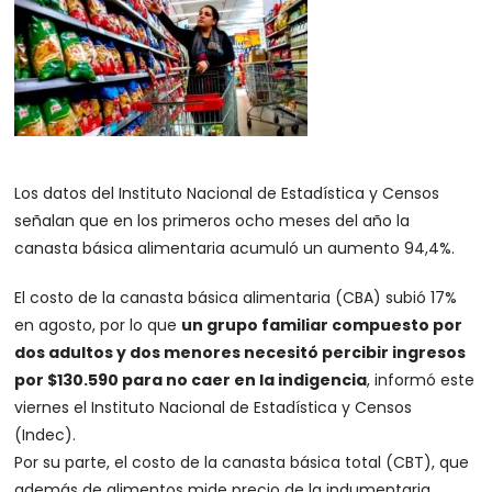
Los datos del Instituto Nacional de Estadística y Censos
señalan que en los primeros ocho meses del año la
canasta básica alimentaria acumuló un aumento 94,4%.
El costo de la canasta básica alimentaria (CBA) subió 17%
en agosto, por lo que
un grupo familiar compuesto por
dos adultos y dos menores necesitó percibir ingresos
por $130.590 para no caer en la indigencia
, informó este
viernes el Instituto Nacional de Estadística y Censos
(Indec).
Por su parte, el costo de la canasta básica total (CBT), que
además de alimentos mide precio de la indumentaria,