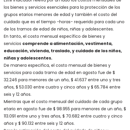
Este indicador releva por un lado los costos mensuales de
los bienes y servicios esenciales para la protección de los
grupos etarios menores de edad y también el costo del
cuidado que es el tiempo -horas- requerido para cada uno
de los tramos de edad de niños, niñas y adolescentes.
En tanto, el costo mensual específico de bienes y
servicios
comprende a alimentación, vestimenta,
educación, vivienda, traslado, y cuidado de los niños,
niñas y adolescentes.
De manera especifica, el costo mensual de bienes y
servicios para cada tramo de edad en agosto fue de $
32.246 para menores de un año, $ 41.637 entre uno y tres
años, $ 53.030 entre cuatro y cinco años y $ 65.784 entre
seis y 12 años.
Mientras que el costo mensual del cuidado de cada grupo
etario en agosto fue de $ 98.955 para menores de un año, $
113.091 entre uno y tres años, $ 70.682 entre cuatro y cinco
años y $ 90.132 entre seis y 12 años.