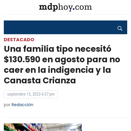
DESTACADO
Una familia tipo necesitó
$130.590 en agosto para no
caer en la indigencia y la
Canasta Crianza
septiembre 15, 2023 6:07 pm
por
Redacción