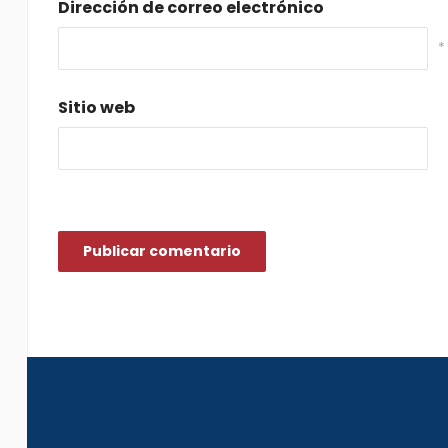
Dirección de correo electrónico
*
Sitio web