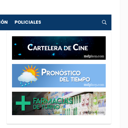
IÓN
POLICIALES