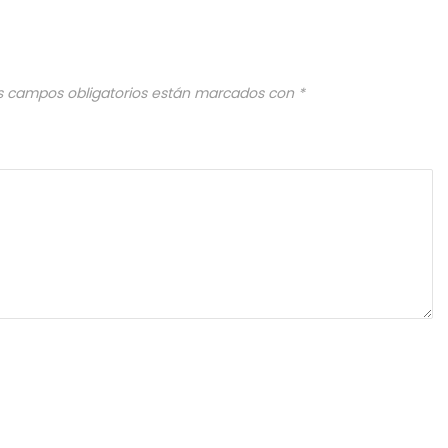
s campos obligatorios están marcados con
*