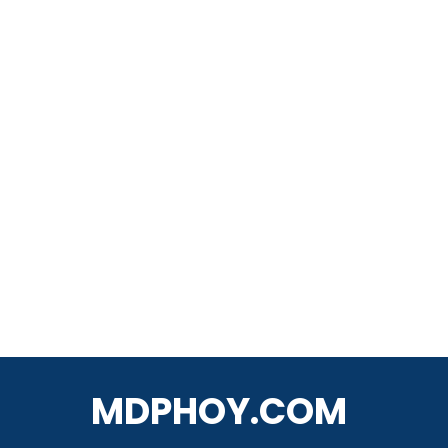
MDPHOY.COM