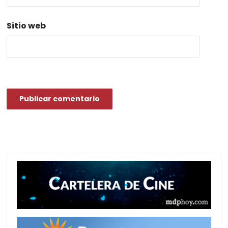
Sitio web