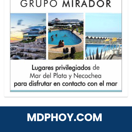
MDPHOY.COM