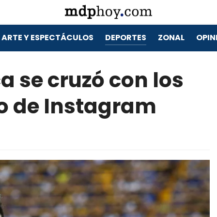
ARTE Y ESPECTÁCULOS
DEPORTES
ZONAL
OPIN
a se cruzó con los
vo de Instagram