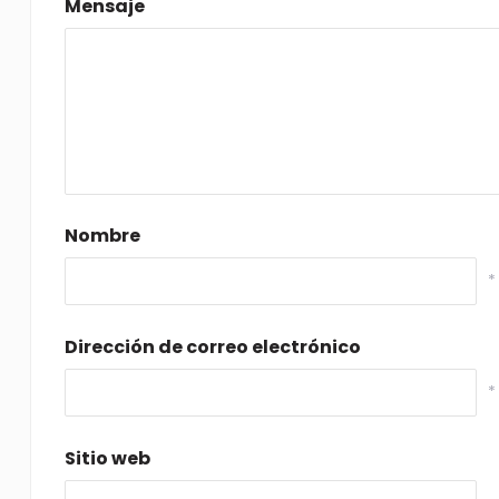
Mensaje
Nombre
*
Dirección de correo electrónico
*
Sitio web