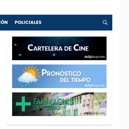
IÓN
POLICIALES