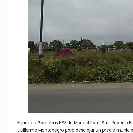
El juez de Garantías N°2 de Mar del Pata, Saúl Roberto E
Guillermo Montenegro para desalojar un predio municipa