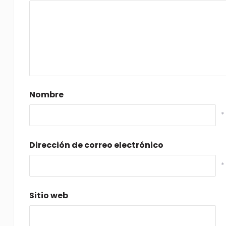
Nombre
*
Dirección de correo electrónico
*
Sitio web