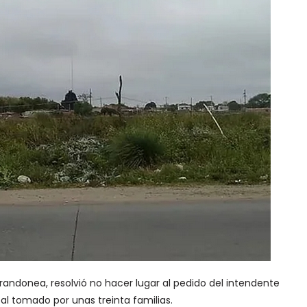
rrandonea, resolvió no hacer lugar al pedido del intendente
l tomado por unas treinta familias.