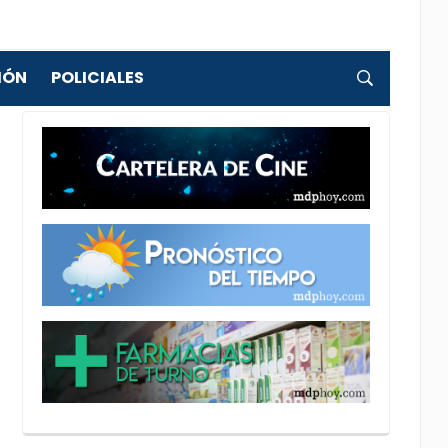
IÓN
POLICIALES