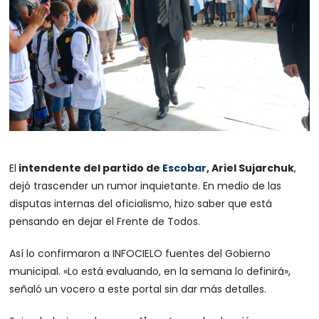
El
intendente del partido de
Escobar
, Ariel Sujarchuk
,
dejó trascender un rumor inquietante. En medio de las
disputas internas del oficialismo, hizo saber que está
pensando en dejar el Frente de Todos.
Así lo confirmaron a INFOCIELO fuentes del Gobierno
municipal.
«Lo está evaluando, en la semana lo definirá»,
señaló un vocero a este portal sin dar más detalles.