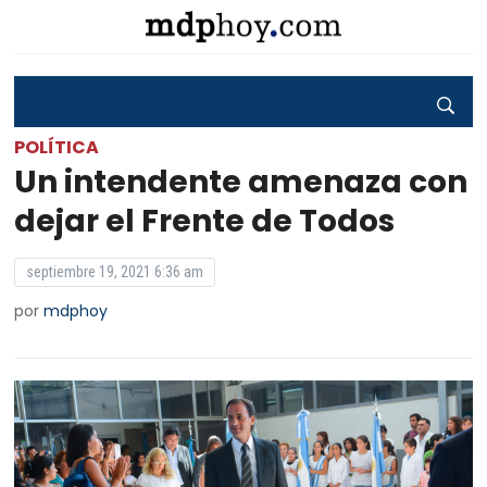
POLÍTICA
Un intendente amenaza con
dejar el Frente de Todos
septiembre 19, 2021 6:36 am
por
mdphoy