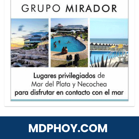
MDPHOY.COM