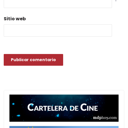
*
Sitio web