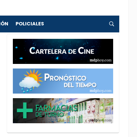
IÓN
POLICIALES