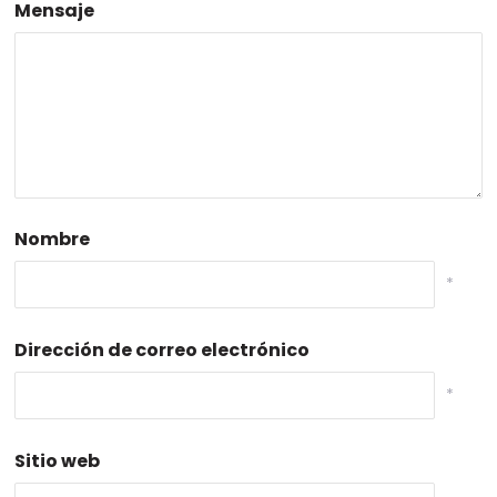
Mensaje
Nombre
*
Dirección de correo electrónico
*
Sitio web