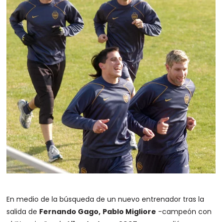
En medio de la búsqueda de un nuevo entrenador tras la
salida de
Fernando Gago,
Pablo Migliore
-campeón con