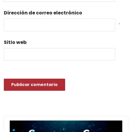
Dirección de correo electrónico
*
Sitio web