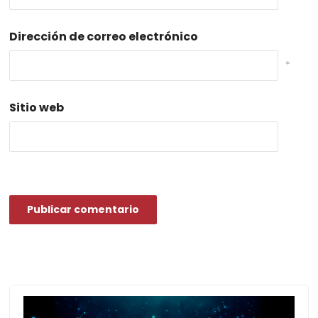
Dirección de correo electrónico
*
Sitio web