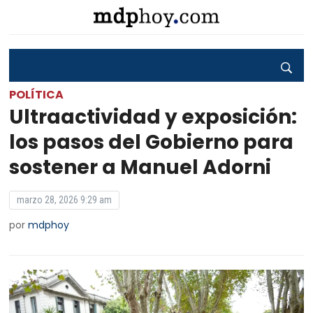
POLÍTICA
Ultraactividad y exposición:
los pasos del Gobierno para
sostener a Manuel Adorni
marzo 28, 2026 9:29 am
por
mdphoy