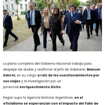
La plana completa del Gobierno Nacional trabaja para
despejar las dudas y reafirmar al jefe de Gabinete,
Manuel
Adorni,
en su cargo
a raíz de los cuestionamientos por
sus viajes
y la investigación por un
potencial
enriquecimiento ilícito.
Según supo la Agencia Noticias Argentinas,
en el
oficialismo se esperanzan con el impacto del fallo de