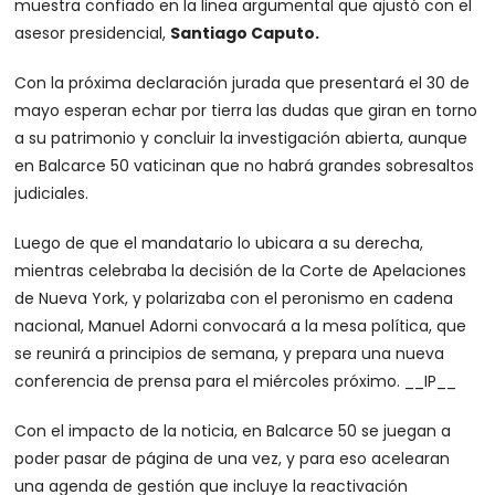
muestra confiado en la linea argumental que ajustó con el
asesor presidencial,
Santiago Caputo.
Con la próxima declaración jurada que presentará el 30 de
mayo esperan echar por tierra las dudas que giran en torno
a su patrimonio y concluir la investigación abierta, aunque
en Balcarce 50 vaticinan que no habrá grandes sobresaltos
judiciales.
Luego de que el mandatario lo ubicara a su derecha,
mientras celebraba la decisión de la Corte de Apelaciones
de Nueva York, y polarizaba con el peronismo en cadena
nacional, Manuel Adorni convocará a la mesa política, que
se reunirá a principios de semana, y prepara una nueva
conferencia de prensa para el miércoles próximo.
__IP__
Con el impacto de la noticia, en Balcarce 50 se juegan a
poder pasar de página de una vez, y para eso acelearan
una agenda de gestión que incluye la reactivación