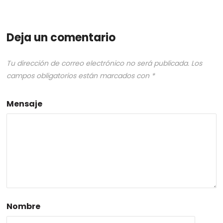
Deja un comentario
Tu dirección de correo electrónico no será publicada.
Los
campos obligatorios están marcados con
*
Mensaje
Nombre