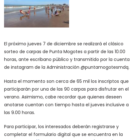
El próximo jueves 7 de diciembre se realizará el clásico
sorteo de carpas de Punta Mogotes a partir de las 10.00
horas, ante escribano público y transmitido por la cuenta
de instagram de la Administración @puntamogotesmdq.
Hasta el momento son cerca de 65 mil los inscriptos que
participarán por una de las 90 carpas para disfrutar en el
verano. Asimismo, cabe recordar que quienes deseen
anotarse cuentan con tiempo hasta el jueves inclusive a
las 9.00 horas.
Para participar, los interesados deberán registrarse y
completar el formulario digital que se encuentra en la