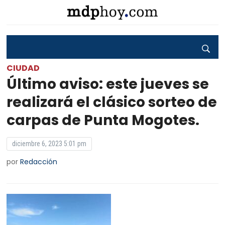
CIUDAD
Último aviso: este jueves se
realizará el clásico sorteo de
carpas de Punta Mogotes.
diciembre 6, 2023 5:01 pm
por
Redacción