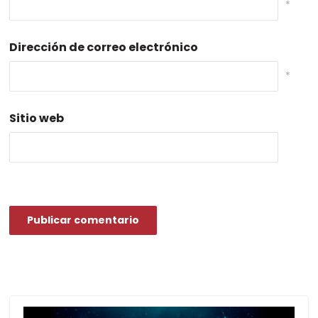
*
Dirección de correo electrónico
*
Sitio web