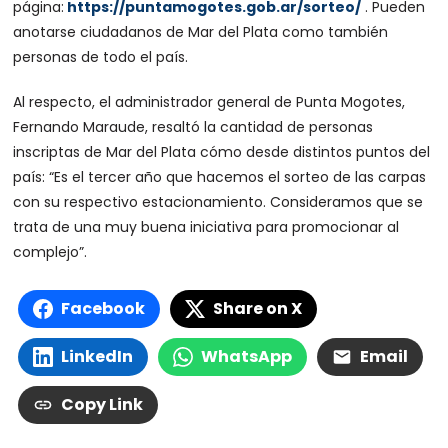
página:
https://puntamogotes.gob.ar/sorteo/
. Pueden
anotarse ciudadanos de Mar del Plata como también
personas de todo el país.
Al respecto, el administrador general de Punta Mogotes,
Fernando Maraude, resaltó la cantidad de personas
inscriptas de Mar del Plata cómo desde distintos puntos del
país: “Es el tercer año que hacemos el sorteo de las carpas
con su respectivo estacionamiento. Consideramos que se
trata de una muy buena iniciativa para promocionar al
complejo”.
Facebook
Share on X
LinkedIn
WhatsApp
Email
Copy Link