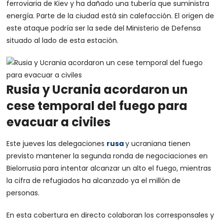
ferroviaria de Kiev y ha dañado una tubería que suministra
energía. Parte de la ciudad está sin calefacción. El origen de
este ataque podría ser la sede del Ministerio de Defensa
situado al lado de esta estación.
Rusia y Ucrania acordaron un
cese temporal del fuego para
evacuar a civiles
Este jueves las delegaciones
rusa
y ucraniana tienen
previsto mantener la segunda ronda de negociaciones en
Bielorrusia para intentar alcanzar un alto el fuego, mientras
la cifra de refugiados ha alcanzado ya el millón de
personas.
En esta cobertura en directo colaboran los corresponsales y