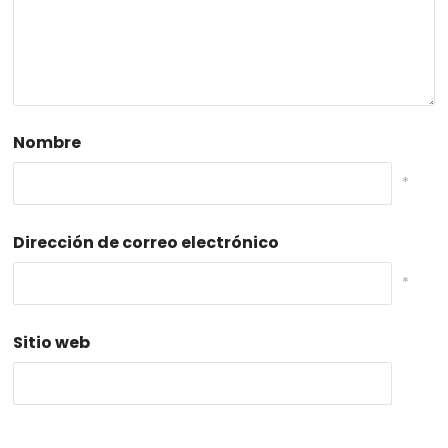
Nombre
*
Dirección de correo electrónico
*
Sitio web