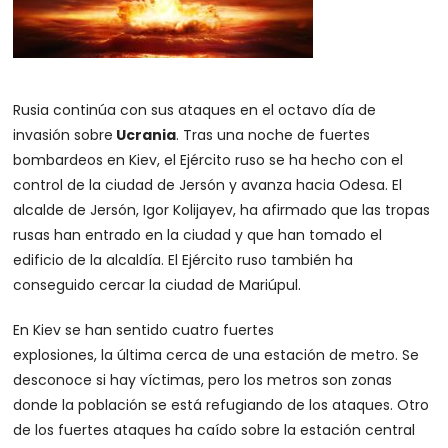
Rusia continúa con sus ataques en el octavo día de
invasión sobre
Ucrania
. Tras una noche de fuertes
bombardeos en Kiev, el Ejército ruso se ha hecho con el
control de la ciudad de Jersón y avanza hacia Odesa. El
alcalde de Jersón, Igor Kolijayev, ha afirmado que las tropas
rusas han entrado en la ciudad y que han tomado el
edificio de la alcaldía. El Ejército ruso también ha
conseguido cercar la ciudad de Mariúpul.
En Kiev se han sentido cuatro fuertes
explosiones, la última cerca de una estación de metro. Se
desconoce si hay víctimas, pero los metros son zonas
donde la población se está refugiando de los ataques. Otro
de los fuertes ataques ha caído sobre la estación central