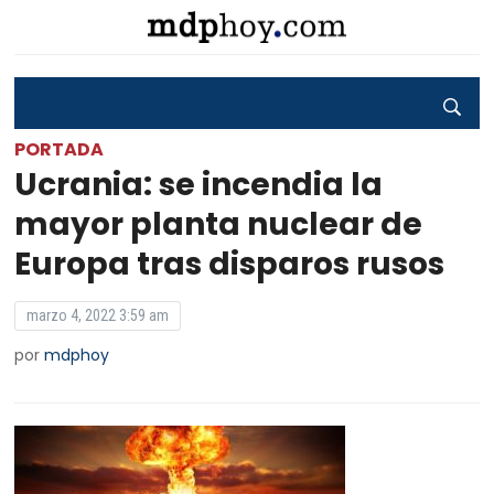
PORTADA
Ucrania: se incendia la
mayor planta nuclear de
Europa tras disparos rusos
marzo 4, 2022 3:59 am
por
mdphoy