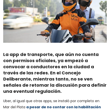
La app de transporte, que aún no cuenta
con permisos oficiales, ya empezó a
convocar a conductores en la ciudad a
través de las redes. En el Concejo
Deliberante, mientras tanto, no se ven
señales de retomar la discusión para definir
una eventual regulación.
Uber, al igual que otras apps, se instaló por completo en
Mar del Plata
a pesar de no contar con la habilitación