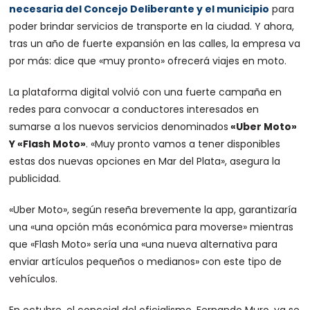
necesaria del Concejo Deliberante y el municipio
para
poder brindar servicios de transporte en la ciudad. Y ahora,
tras un año de fuerte expansión en las calles, la empresa va
por más: dice que «muy pronto» ofrecerá viajes en moto.
La plataforma digital volvió con una fuerte campaña en
redes para convocar a conductores interesados en
sumarse a los nuevos servicios denominados
«Uber Moto»
Y «Flash Moto»
. «Muy pronto vamos a tener disponibles
estas dos nuevas opciones en Mar del Plata», asegura la
publicidad.
«Uber Moto», según reseña brevemente la app, garantizaría
una «una opción más económica para moverse» mientras
que «Flash Moto» sería una «una nueva alternativa para
enviar artículos pequeños o medianos» con este tipo de
vehículos.