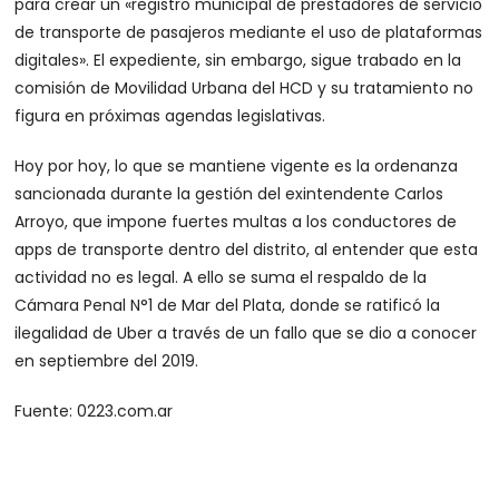
para crear un «registro municipal de prestadores de servicio
de transporte de pasajeros mediante el uso de plataformas
digitales». El expediente, sin embargo, sigue trabado en la
comisión de Movilidad Urbana del HCD y su tratamiento no
figura en próximas agendas legislativas.
Hoy por hoy, lo que se mantiene vigente es la ordenanza
sancionada durante la gestión del exintendente Carlos
Arroyo, que impone fuertes multas a los conductores de
apps de transporte dentro del distrito, al entender que esta
actividad no es legal. A ello se suma el respaldo de la
Cámara Penal N°1 de Mar del Plata, donde se ratificó la
ilegalidad de Uber a través de un fallo que se dio a conocer
en septiembre del 2019.
Fuente: 0223.com.ar