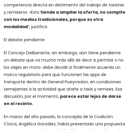
competencia directa en detrimento del trabajo de taxistas
y remiseros. «Esto
tiende a ampliar la oferta, no compite
con los medios tradicionales, porque es otra
modalidad
”, justificó.
El debate pendiente
El Concejo Deliberante, sin embargo, aún tiene pendiente
un debate que va mucho más allá de decir si permite o no
los viajes en moto: debe decidir si finalmente acuerda un
marco regulatorio para que funcionen las apps de
transporte dentro de General Pueyrredon, en condiciones
semejantes a la actividad que atañe a taxis y remises. Esa
discusión, por el momento,
parece estar lejos de darse
en el recinto.
En marzo del año pasado, la concejala de la Coalición
Cívica, Angélica González, había presentado una propuesta