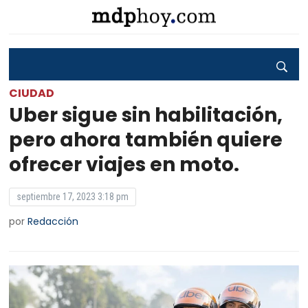
CIUDAD
Uber sigue sin habilitación,
pero ahora también quiere
ofrecer viajes en moto.
septiembre 17, 2023 3:18 pm
por
Redacción