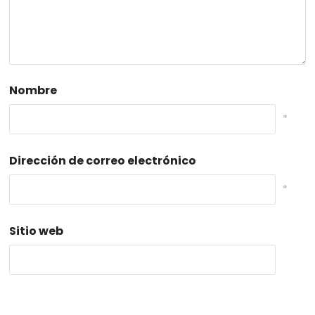
Nombre
*
Dirección de correo electrónico
*
Sitio web