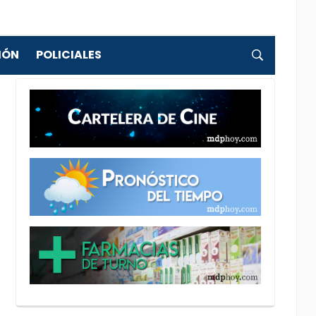
IÓN
POLICIALES