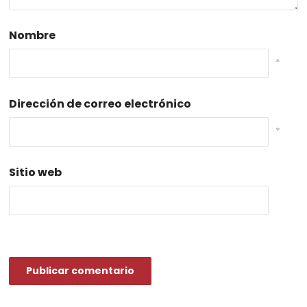
Nombre
*
Dirección de correo electrónico
*
Sitio web