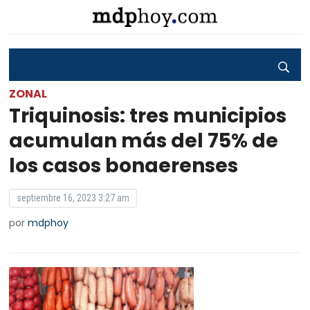
ZONAL
Triquinosis: tres municipios
acumulan más del 75% de
los casos bonaerenses
septiembre 16, 2023 3:27 am
por
mdphoy