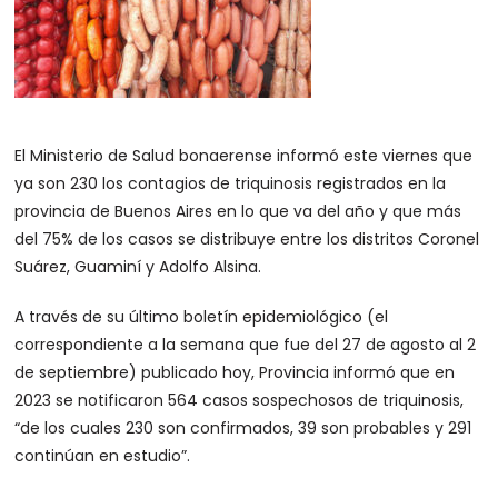
El Ministerio de Salud bonaerense informó este viernes que
ya son 230 los contagios de triquinosis registrados en la
provincia de Buenos Aires en lo que va del año y que más
del 75% de los casos se distribuye entre los distritos Coronel
Suárez, Guaminí y Adolfo Alsina.
A través de su último boletín epidemiológico (el
correspondiente a la semana que fue del 27 de agosto al 2
de septiembre) publicado hoy, Provincia informó que en
2023 se notificaron 564 casos sospechosos de triquinosis,
“de los cuales 230 son confirmados, 39 son probables y 291
continúan en estudio”.