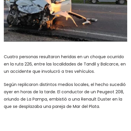
Cuatro personas resultaron heridas en un choque ocurrido
en la ruta 226, entre las localidades de Tandil y Balcarce, en
un accidente que involucró a tres vehículos.
Según replicaron distintos medios locales, el hecho sucedió
ayer en horas de la tarde. El conductor de un Peugeot 208,
oriundo de La Pampa, embistió a una Renault Duster en la
que se desplazaba una pareja de Mar del Plata.