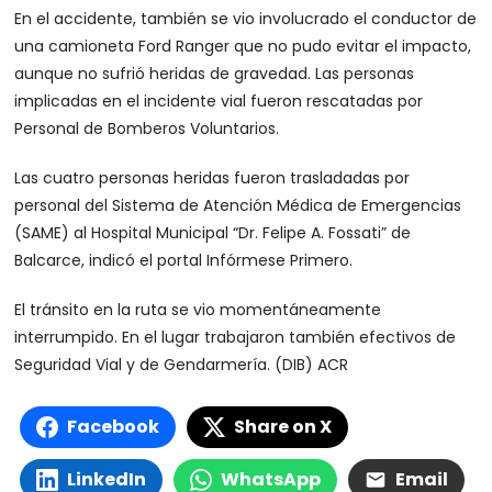
En el accidente, también se vio involucrado el conductor de
una camioneta Ford Ranger que no pudo evitar el impacto,
aunque no sufrió heridas de gravedad. Las personas
implicadas en el incidente vial fueron rescatadas por
Personal de Bomberos Voluntarios.
Las cuatro personas heridas fueron trasladadas por
personal del Sistema de Atención Médica de Emergencias
(SAME) al Hospital Municipal “Dr. Felipe A. Fossati” de
Balcarce, indicó el portal Infórmese Primero.
El tránsito en la ruta se vio momentáneamente
interrumpido. En el lugar trabajaron también efectivos de
Seguridad Vial y de Gendarmería. (DIB) ACR
Facebook
Share on X
LinkedIn
WhatsApp
Email