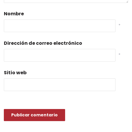
Nombre
*
Dirección de correo electrónico
*
Sitio web