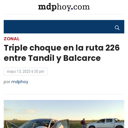
ZONAL
Triple choque en la ruta 226
entre Tandil y Balcarce
mayo 13, 2025 6:50 pm
por
mdphoy