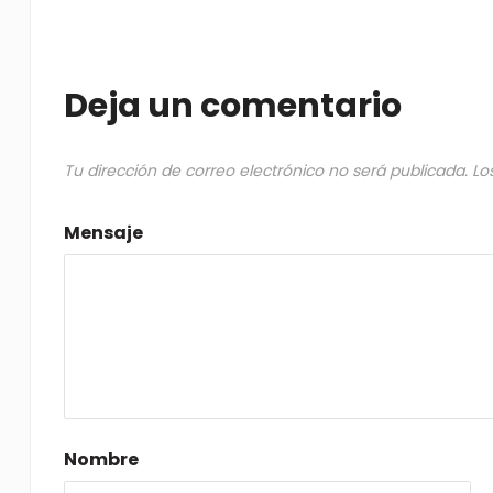
Deja un comentario
Tu dirección de correo electrónico no será publicada.
Lo
Mensaje
Nombre