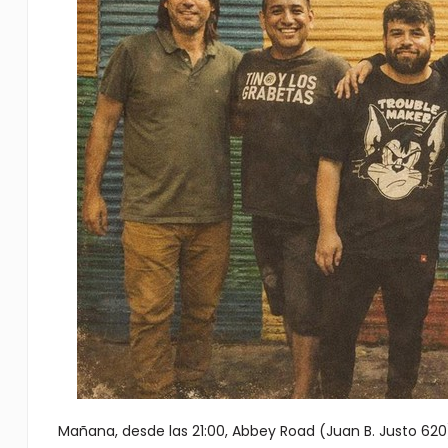
Mañana, desde las 21:00, Abbey Road (Juan B. Justo 6