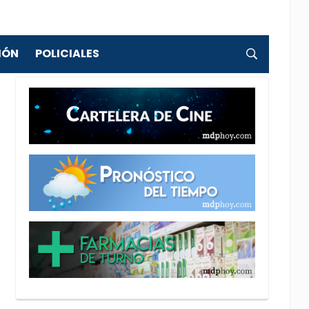
IÓN
POLICIALES