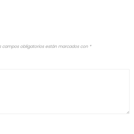
s campos obligatorios están marcados con
*