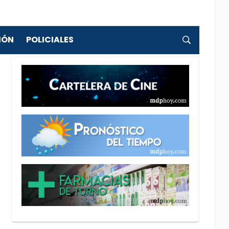
IÓN
POLICIALES