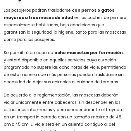
Los pasajeros podrán trasladarse
con perros o gatos
mayores a tres meses de edad
en los coches de primera
especialmente habilitados, bajo condiciones que
garantizan la seguridad, la higiene, tanto para las mascotas
como para los pasajeros.
Se permitirá un cupo de
ocho mascotas por formación
,
y estará disponible en aquellos servicios cuya duración
programada no supere las ocho horas de viaje, permitiendo
de esta manera que más personas puedan trasladarse sin
necesidad de dejar sus animales al cuidado de terceros.
De acuerdo a la reglamentación, las mascotas deberán
viajar únicamente entre cabeceras, sin descender en las
estaciones intermedias y permanecer durante el trayecto
en un transportín cerrado con un tamaño máximo de 48
cm x 45 cm. El viaje será en un asiento contiguo al del