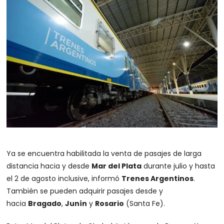
Ya se encuentra habilitada la venta de pasajes de larga
distancia hacia y desde
Mar del Plata
durante julio y hasta
el 2 de agosto inclusive, informó
Trenes Argentinos
.
También se pueden adquirir pasajes desde y
hacia
Bragado
,
Junín
y
Rosario
(Santa Fe).