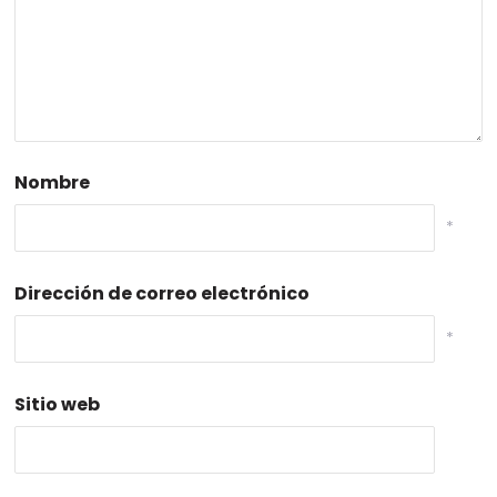
Nombre
*
Dirección de correo electrónico
*
Sitio web