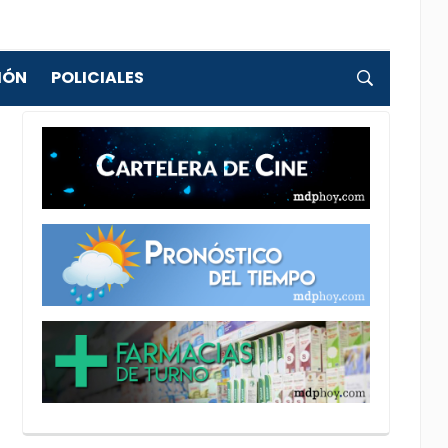
IÓN
POLICIALES