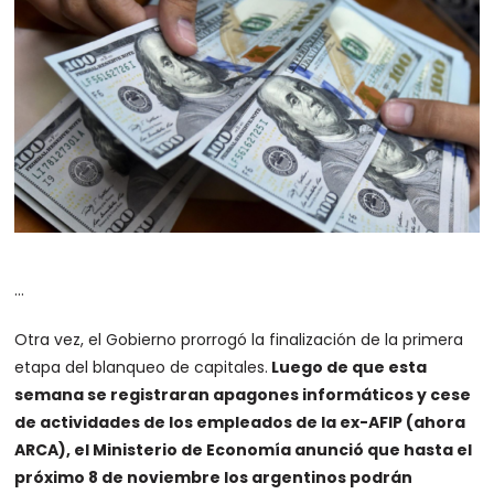
…
Otra vez, el Gobierno prorrogó la finalización de la primera
etapa del blanqueo de capitales.
Luego de que esta
semana se registraran apagones informáticos y cese
de actividades de los empleados de la ex-AFIP (ahora
ARCA), el Ministerio de Economía anunció que hasta el
próximo 8 de noviembre los argentinos podrán