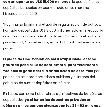
con un aporte de US$ 18.000 millones
, lo que dejó a los
depósitos bancarios en esa moneda en su máximo
histórico desde 2019.
“Hoy finaliza la primera etapa de regularización de activos.
Han sido depositados US$18.000 millones solo en efectivo, lo
que damos como
un éxito rotundo”
, aseguró el portavoz
presidencial, Manuel Adorni, en su habitual conferencia de
prensa.
El plazo de finalización de esta etapa inicial estaba
pautado para el 30 de septiembre, pero finalmente
fue postergada hasta la finalización de este mes
por
pedido de muchos contadores públicos y el interés del
gobierno de sumar depósitos en dólares.
En tanto, como no hubo retiros significativos de los dólares
depositados
ya el lunes los depósitos privados en
dólares en los bancos alcanzaban los 32.492 millones
,