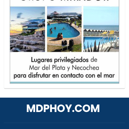
MDPHOY.COM