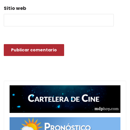
Sitio web