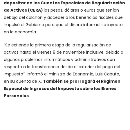
depositar en las Cuentas Especiales de Regularización
de Activos (CERA)
los pesos, dólares o euros que tenían
debajo del colchón y acceder a los beneficios fiscales que
impulsó el Gobierno para que el dinero informal se inyecte
en la economía.
“Se extiende la primera etapa de la regularización de
activos hasta el viernes 8 de noviembre inclusive, debido a
algunos problemas informáticos y administrativos con
respecto a la transferencia desde el exterior del pago del
impuesto”, informó el ministro de Economía, Luis Caputo,
en su cuenta de X.
También se prorrogará el Régimen
Especial de Ingresos del Impuesto sobre los Bienes
Personales.