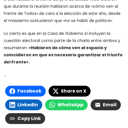
que durante la reunión hablaron acerca de «cómo ven al
Frente de Todos» de cara a la elección de este año, desde
el massismo sostuvieron que «no se habló de política».
Lo cierto es que en la Casa de Gobierno sí incluyen la
cuestión electoral como parte de la charla entre ambos y
resumieron:
«Hablaron de cómo ven al espacio y
coincidieron en que es necesario garantizar el triunfo
del Frente».
…
Facebook
Share on X
LinkedIn
WhatsApp
Email
Copy Link