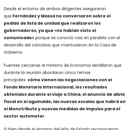
Desde el entorno de ambos dirigentes aseguraron
que
Fernández y Massa no conversaron sobre el
pedido de lista de unidad que realizaron los
gobernadores, ya que «no habían visto el
comunicado»
porque se conoció casi en paralelo con el
desarrollo del cónclave que mantuvieron en la Casa de
Gobierno.
Fuentes cercanas al ministro de Economía detallaron que
durante la reunión abordaron cinco temas
principales:
cómo vienen las negociaciones con el
Fondo Monetario Internacional, los resultados
obtenidos durante el viaje a China, el anuncio de alivio
fiscal en el aguinaldo, las nuevas escalas que habrá en
el Monotributo y nuevas medidas de impulso para el
sector automotor
.
Si bien desde el entorno del jefe de Estado reconocieron