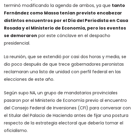
terminó modificando la agenda de ambos, ya que
tanto
Fernández como Massa tenían previsto encabezar
distintos encuentros por el Día del Periodista en Casa
Rosada y el Ministerio de Economía, pero los
eventos
se demoraron
por este cónclave en el despacho
presidencial.
La reunión, que se extendió por casi dos horas y media, se
dio poco después de que trece gobernadores peronistas
reclamaran una lista de unidad con perfil federal en las
elecciones de este año.
Según supo NA, un grupo de mandatarios provinciales
pasaron por el Ministerio de Economía previo al encuentro
del Consejo Federal de Inversiones (CFI) para conversar con
el titular del Palacio de Hacienda antes de fijar una postura
respecto de la estrategia electoral que debería tomar el
oficialismo.