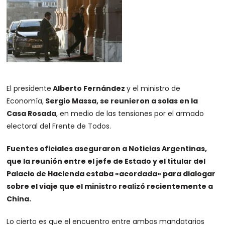
El presidente
Alberto Fernández
y el ministro de
Economía,
Sergio Massa, se reunieron a solas en la
Casa Rosada
, en medio de las tensiones por el armado
electoral del Frente de Todos.
Fuentes oficiales aseguraron a Noticias Argentinas,
que la reunión entre el jefe de Estado y el titular del
Palacio de Hacienda estaba «acordada» para dialogar
sobre el viaje que el ministro realizó recientemente a
China.
Lo cierto es que el encuentro entre ambos mandatarios