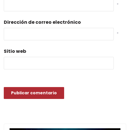
*
Dirección de correo electrónico
*
Sitio web