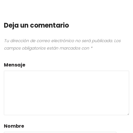
Deja un comentario
Tu dirección de correo electrónico no será publicada.
Los
campos obligatorios están marcados con
*
Mensaje
Nombre