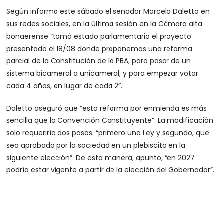
Según informó este sábado el senador Marcelo Daletto en
sus redes sociales, en la última sesión en la Cámara alta
bonaerense “tomó estado parlamentario el proyecto
presentado el 18/08 donde proponemos una reforma
parcial de la Constitución de la PBA, para pasar de un
sistema bicameral a unicameral; y para empezar votar
cada 4 años, en lugar de cada 2”.
Daletto aseguró que “esta reforma por enmienda es más
sencilla que la Convención Constituyente”. La modificación
solo requeriría dos pasos: “primero una Ley y segundo, que
sea aprobado por la sociedad en un plebiscito en la
siguiente elección”. De esta manera, apunto, “en 2027
podría estar vigente a partir de la elección del Gobernador”.