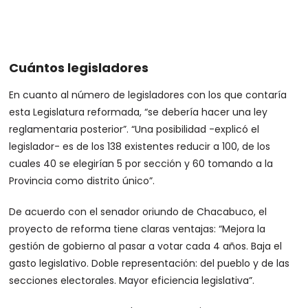
Cuántos legisladores
En cuanto al número de legisladores con los que contaría
esta Legislatura reformada, “se debería hacer una ley
reglamentaria posterior”. “Una posibilidad -explicó el
legislador- es de los 138 existentes reducir a 100, de los
cuales 40 se elegirían 5 por sección y 60 tomando a la
Provincia como distrito único”.
De acuerdo con el senador oriundo de Chacabuco, el
proyecto de reforma tiene claras ventajas: “Mejora la
gestión de gobierno al pasar a votar cada 4 años. Baja el
gasto legislativo. Doble representación: del pueblo y de las
secciones electorales. Mayor eficiencia legislativa”.