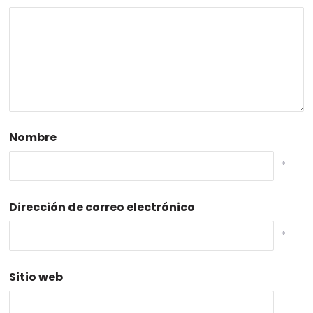
Nombre
*
Dirección de correo electrónico
*
Sitio web