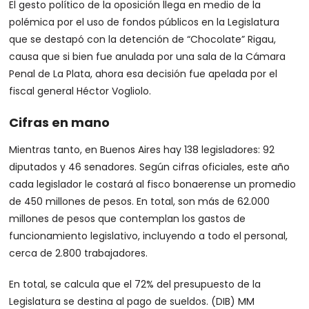
El gesto político de la oposición llega en medio de la
polémica por el uso de fondos públicos en la Legislatura
que se destapó con la detención de “Chocolate” Rigau,
causa que si bien fue anulada por una sala de la Cámara
Penal de La Plata, ahora esa decisión fue apelada por el
fiscal general Héctor Vogliolo.
Cifras en mano
Mientras tanto, en Buenos Aires hay 138 legisladores: 92
diputados y 46 senadores. Según cifras oficiales, este año
cada legislador le costará al fisco bonaerense un promedio
de 450 millones de pesos. En total, son más de 62.000
millones de pesos que contemplan los gastos de
funcionamiento legislativo, incluyendo a todo el personal,
cerca de 2.800 trabajadores.
En total, se calcula que el 72% del presupuesto de la
Legislatura se destina al pago de sueldos. (DIB) MM