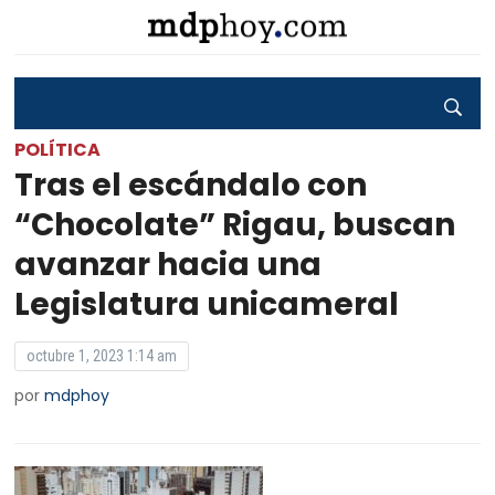
POLÍTICA
Tras el escándalo con
“Chocolate” Rigau, buscan
avanzar hacia una
Legislatura unicameral
octubre 1, 2023 1:14 am
por
mdphoy