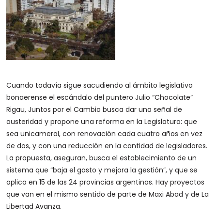
Cuando todavía sigue sacudiendo al ámbito legislativo
bonaerense el escándalo del puntero Julio “Chocolate”
Rigau, Juntos por el Cambio busca dar una señal de
austeridad y propone una reforma en la Legislatura: que
sea unicameral, con renovación cada cuatro años en vez
de dos, y con una reducción en la cantidad de legisladores.
La propuesta, aseguran, busca el establecimiento de un
sistema que “baja el gasto y mejora la gestión”, y que se
aplica en 15 de las 24 provincias argentinas. Hay proyectos
que van en el mismo sentido de parte de Maxi Abad y de La
Libertad Avanza.