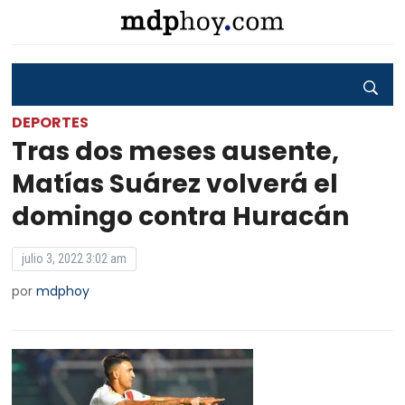
DEPORTES
Tras dos meses ausente,
Matías Suárez volverá el
domingo contra Huracán
julio 3, 2022 3:02 am
por
mdphoy