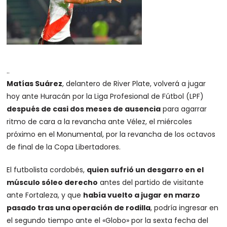
..
Matías Suárez
, delantero de River Plate, volverá a jugar
hoy ante Huracán por la Liga Profesional de Fútbol (LPF)
después de casi dos meses de ausencia
para agarrar
ritmo de cara a la revancha ante Vélez, el miércoles
próximo en el Monumental, por la revancha de los octavos
de final de la Copa Libertadores.
El futbolista cordobés,
quien sufrió un desgarro en el
músculo sóleo derecho
antes del partido de visitante
ante Fortaleza, y que
había vuelto a jugar en marzo
pasado tras una operación de rodilla
, podría ingresar en
el segundo tiempo ante el «Globo» por la sexta fecha del