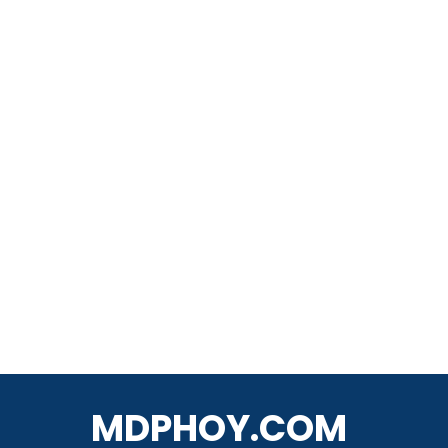
MDPHOY.COM