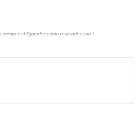
s campos obligatorios están marcados con
*