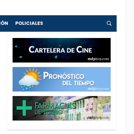
IÓN
POLICIALES