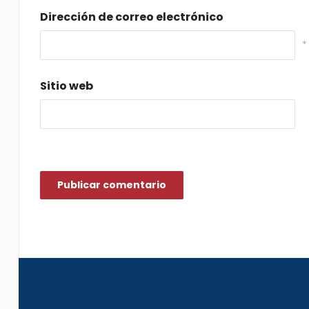
Dirección de correo electrónico
*
Sitio web