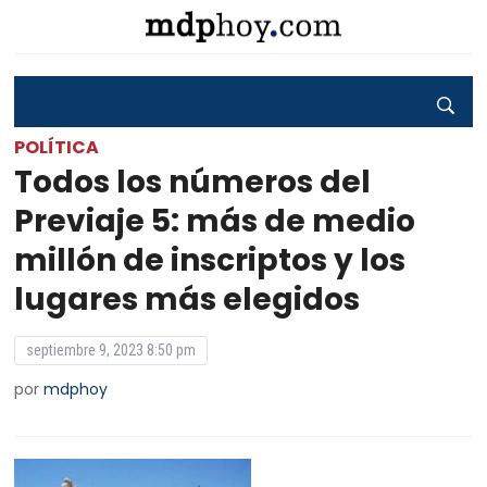
POLÍTICA
Todos los números del
Previaje 5: más de medio
millón de inscriptos y los
lugares más elegidos
septiembre 9, 2023 8:50 pm
por
mdphoy