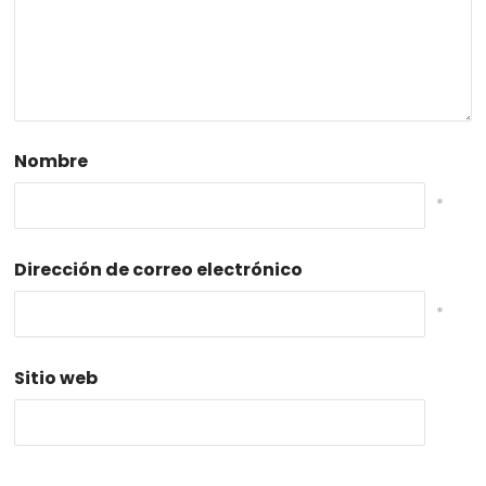
Nombre
*
Dirección de correo electrónico
*
Sitio web