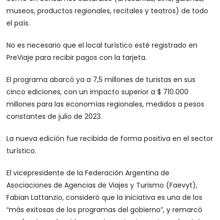
museos, productos regionales, recitales y teatros) de todo
el país.
No es necesario que el local turístico esté registrado en
PreViaje para recibir pagos con la tarjeta.
El programa abarcó ya a 7,5 millones de turistas en sus
cinco ediciones, con un impacto superior a $ 710.000
millones para las economías regionales, medidos a pesos
constantes de julio de 2023.
La nueva edición fue recibida de forma positiva en el sector
turístico.
El vicepresidente de la Federación Argentina de
Asociaciones de Agencias de Viajes y Turismo (Faevyt),
Fabian Lattanzio, consideró que la iniciativa es una de los
“más exitosas de los programas del gobierno”, y remarcó