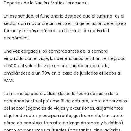
Deportes de la Nación, Matías Lammens.
En ese sentido, el funcionario destacó que el turismo “es el
sector con mayor crecimiento en la generación de empleo
formal y el más dinámico en términos de actividad
económica”.
Una vez cargados los comprobantes de la compra
vinculada con el viaje, los beneficiarios tendrán reintegrado
el 50% del valor del viaje en una tarjeta precargada,
ampliándose a un 70% en el caso de jubilados afiliados al
PAMI.
La misma se podrá utilizar desde la fecha de inicio de la
escapada hasta el próximo 31 de octubre, tanto en servicios
del sector (agencias de viajes y excursiones, alojamientos,
alquiler de autos y equipamiento, gastronomía, transporte
aéreo de cabotaje, terrestre de larga distancia y turístico)
como en consumos culturales (artesanías, cine, galerías,