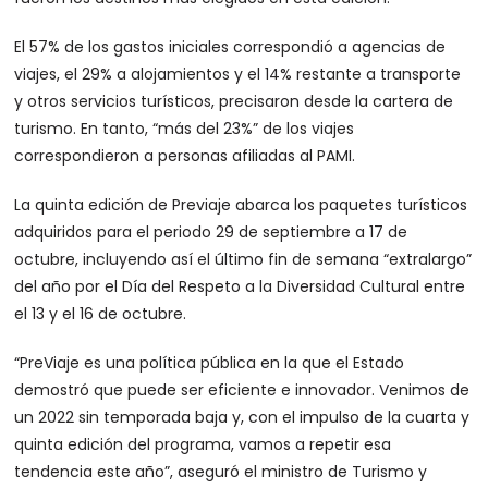
El 57% de los gastos iniciales correspondió a agencias de
viajes, el 29% a alojamientos y el 14% restante a transporte
y otros servicios turísticos, precisaron desde la cartera de
turismo. En tanto, “más del 23%” de los viajes
correspondieron a personas afiliadas al PAMI.
La quinta edición de Previaje abarca los paquetes turísticos
adquiridos para el periodo 29 de septiembre a 17 de
octubre, incluyendo así el último fin de semana “extralargo”
del año por el Día del Respeto a la Diversidad Cultural entre
el 13 y el 16 de octubre.
“PreViaje es una política pública en la que el Estado
demostró que puede ser eficiente e innovador. Venimos de
un 2022 sin temporada baja y, con el impulso de la cuarta y
quinta edición del programa, vamos a repetir esa
tendencia este año”, aseguró el ministro de Turismo y