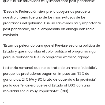
que fue “un salvavidas muy importante post pandemia”.
“Desde la Federación siempre lo apoyamos porque a
nuestro criterio fue uno de los más exitosos de los
programas del gobierno. Fue un salvavidas muy importante
post pandemia”, dijo el empresario en diálogo con radio
Provincia.
“Estamos peleando para que el Previaje sea una política de
Estado y que si cambia el color político el programa siga
porque realmente fue un programa exitoso”, agregó.
Lattanzio remarcó que no se trata de un mero “subsidio”,
porque los prestadores pagan en impuestos “35% de
ganancias, 21 % IVA y 8% bruto de acuerdo a la provincia”
por lo que “el dinero vuelve al Estado al 100% con una
movilidad social muy importante”. (DIB)
.