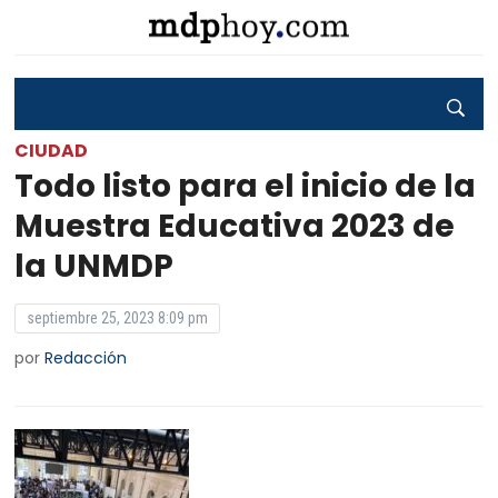
CIUDAD
Todo listo para el inicio de la
Muestra Educativa 2023 de
la UNMDP
septiembre 25, 2023 8:09 pm
por
Redacción