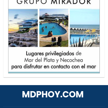
MDPHOY.COM