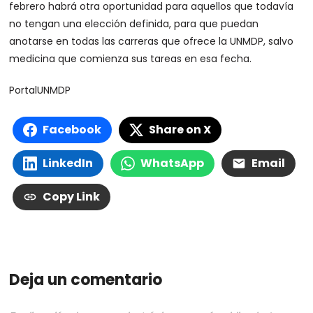
febrero habrá otra oportunidad para aquellos que todavía
no tengan una elección definida, para que puedan
anotarse en todas las carreras que ofrece la UNMDP, salvo
medicina que comienza sus tareas en esa fecha.
PortalUNMDP
Facebook
Share on X
LinkedIn
WhatsApp
Email
Copy Link
Deja un comentario