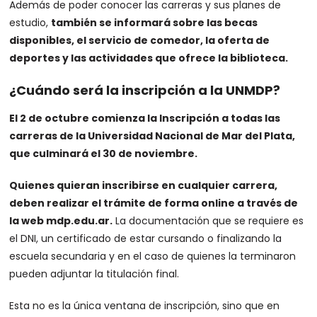
Además de poder conocer las carreras y sus planes de
estudio,
también se informará sobre las becas
disponibles, el servicio de comedor, la oferta de
deportes y las actividades que ofrece la biblioteca.
¿Cuándo será la inscripción a la UNMDP?
El 2 de octubre comienza la Inscripción a todas las
carreras de la Universidad Nacional de Mar del Plata,
que culminará el 30 de noviembre.
Quienes quieran inscribirse en cualquier carrera,
deben realizar el trámite de forma online a través de
la web mdp.edu.ar.
La documentación que se requiere es
el DNI, un certificado de estar cursando o finalizando la
escuela secundaria y en el caso de quienes la terminaron
pueden adjuntar la titulación final.
Esta no es la única ventana de inscripción, sino que en