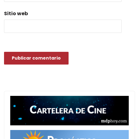
Sitio web