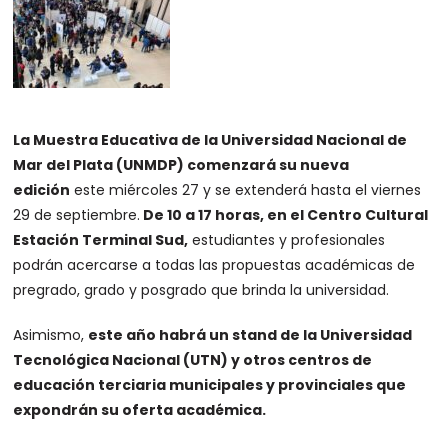
La Muestra Educativa de la Universidad Nacional de
Mar del Plata (UNMDP) comenzará su nueva
edición
este miércoles 27 y se extenderá hasta el viernes
29 de septiembre.
De 10 a 17 horas, en el Centro Cultural
Estación Terminal Sud,
estudiantes y profesionales
podrán acercarse a todas las propuestas académicas de
pregrado, grado y posgrado que brinda la universidad.
Asimismo,
este año habrá un stand de la Universidad
Tecnológica Nacional (UTN) y otros centros de
educación terciaria municipales y provinciales que
expondrán su oferta académica.