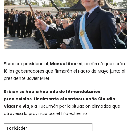
El vocero presidencial,
Manuel Adorn
i, confirmó que serán
18 los gobernadores que firmarán el Pacto de Mayo junto al
presidente Javier Milei.
Si bien se había hablado de 19 mandatarios
provinciales, finalmente el santacruceño Claudio
Vidal no viajó
a Tucumán por la situación climática que
atraviesa la provincia por el frío extremo.