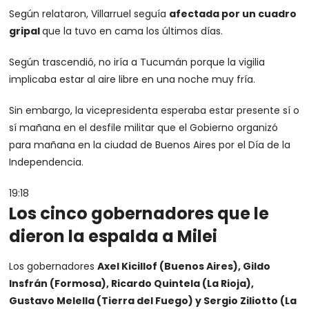
Según relataron, Villarruel seguía
afectada por un cuadro
gripal
que la tuvo en cama los últimos días.
Según trascendió, no iría a Tucumán porque la vigilia
implicaba estar al aire libre en una noche muy fría.
Sin embargo, la vicepresidenta esperaba estar presente sí o
sí mañana en el desfile militar que el Gobierno organizó
para mañana en la ciudad de Buenos Aires por el Día de la
Independencia.
19:18
Los cinco gobernadores que le
dieron la espalda a Milei
Los gobernadores
Axel Kicillof (Buenos Aires), Gildo
Insfrán (Formosa), Ricardo Quintela (La Rioja),
Gustavo Melella (Tierra del Fuego) y Sergio Ziliotto (La