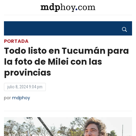
PORTADA
Todo listo en Tucumán para
la foto de Milei con las
provincias
julio 8, 2024 9:04 pm
por
mdphoy