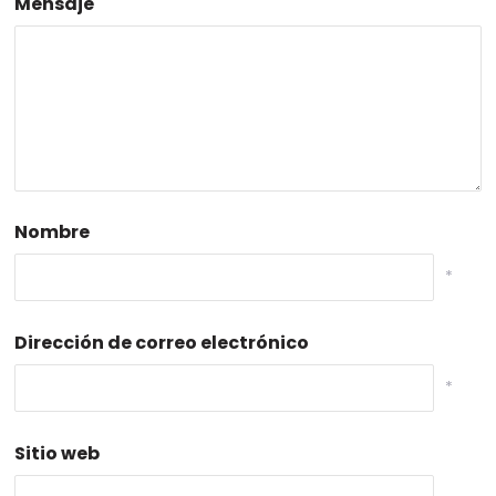
Mensaje
Nombre
*
Dirección de correo electrónico
*
Sitio web