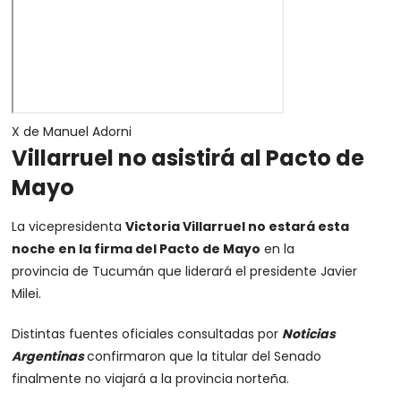
X de Manuel Adorni
Villarruel no asistirá al Pacto de
Mayo
La vicepresidenta
Victoria Villarruel no estará esta
noche en la firma del Pacto de Mayo
en la
provincia de Tucumán que liderará el presidente Javier
Milei.
Distintas fuentes oficiales consultadas por
Noticias
Argentinas
confirmaron que la titular del Senado
finalmente no viajará a la provincia norteña.