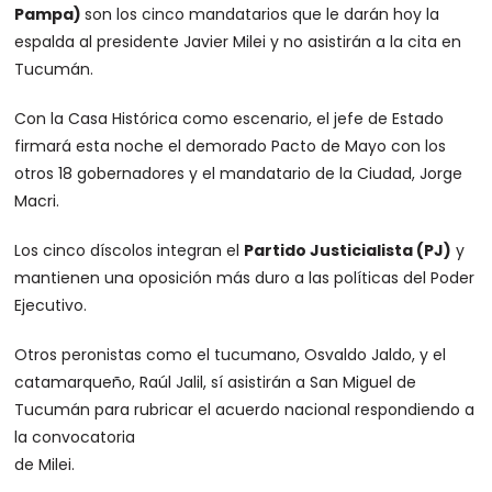
Pampa)
son los cinco mandatarios que le darán hoy la
espalda al presidente Javier Milei y no asistirán a la cita en
Tucumán.
Con la Casa Histórica como escenario, el jefe de Estado
firmará esta noche el demorado Pacto de Mayo con los
otros 18 gobernadores y el mandatario de la Ciudad, Jorge
Macri.
Los cinco díscolos integran el
Partido Justicialista (PJ)
y
mantienen una oposición más duro a las políticas del Poder
Ejecutivo.
Otros peronistas como el tucumano, Osvaldo Jaldo, y el
catamarqueño, Raúl Jalil, sí asistirán a San Miguel de
Tucumán para rubricar el acuerdo nacional respondiendo a
la convocatoria
de Milei.