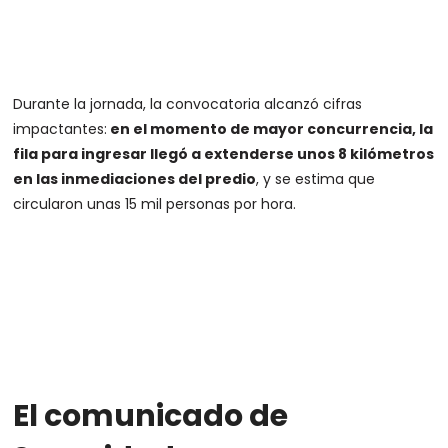
Durante la jornada, la convocatoria alcanzó cifras
impactantes:
en el momento de mayor concurrencia, la
fila para ingresar llegó a extenderse unos 8 kilómetros
en las inmediaciones del predio
, y se estima que
circularon unas 15 mil personas por hora.
El comunicado de