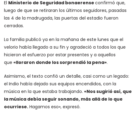
El
Ministerio de Seguridad bonaerense
confirmó que,
luego de que se retiraran los últimos seguidores, pasadas
las 4 de la madrugada, las puertas del estadio fueron
cerradas.
La familia publicó ya en la mañana de este lunes que el
velorio había llegado a su fin y agradeció a todos los que
hicieron el esfuerzo por estar presentes y a aquellos
que
«lloraron donde los sorprendió la pena»
.
Asimismo, el texto confió un detalle, casi como un legado:
el Indio había dejado sus equipos encendidos, con la
música en la que estaba trabajando.
«Nos sugirió así, que
la música debía seguir sonando, más allá de lo que
ocurriese.
Hagamos eso», expresó.