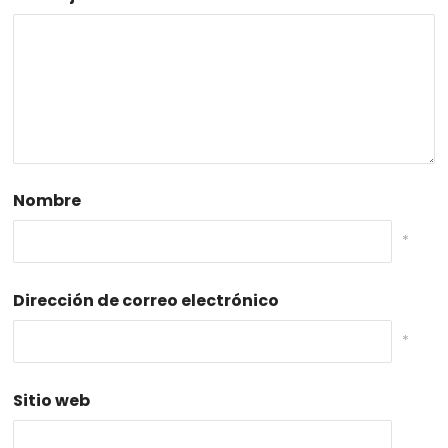
Nombre
*
Dirección de correo electrónico
*
Sitio web