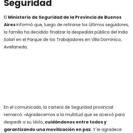
Seguridad
El
Ministerio de Seguridad de la Provincia de Buenos
Aires
informó que, luego de retirarse los últimos seguidores,
la familia ha decidido finalizar la despedida pública del Indio
Solari en el Parque de los Trabajadores en Villa Domínico,
Avellaneda.
En el comunicado, la cartera de Seguridad provincial
remarcó: «Agradecemos a la multitud que se acercó para
despedir a su ídolo,
cuidándonos entre todos y
garantizando una movilización en paz
. Y le agradece