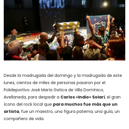
Desde la madrugada del domingo y la madrugada de este
lunes, cientos de miles de personas pasaron por el
Polideportivo José María Gatica de Villa Domínico,
Avellaneda, para despedir a
Carlos «Indio» Solari
, el gran
ícono del rock local que
para muchos fue más que un
artista
, fue un maestro, una figura paterna, una guía, un
compañero de vida.