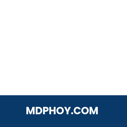
MDPHOY.COM