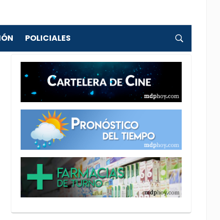
IÓN
POLICIALES