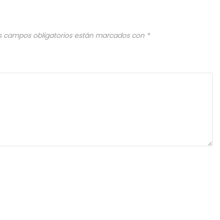
s campos obligatorios están marcados con
*