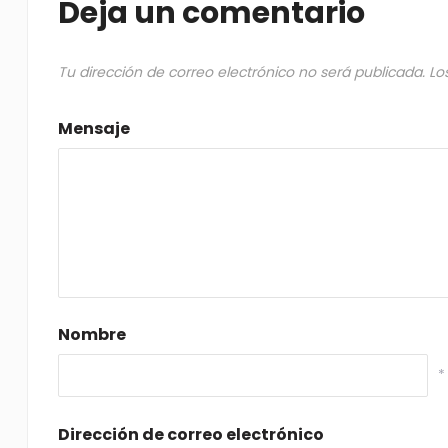
Deja un comentario
Tu dirección de correo electrónico no será publicada.
Lo
Mensaje
Nombre
*
Dirección de correo electrónico