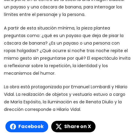
un payaso y una cáscara de banana, para interrogar los
límites entre el personaje y la persona.
A partir de esta situación mínima, la pieza plantea
preguntas como: ¿qué es un payaso que deja de pisar la
cáscara de banana? ¿Es un payaso o una persona con
ropas holgadas? ¿Qué ocurre si noche tras noche repite el
mismo gesto sin preguntarse por qué? El espectáculo invita
a reflexionar sobre la repetición, la identidad y los
mecanismos del humor.
La obra está protagonizada por Emanuel Lombardi y Hilario
Vidal. La realización de objetos y vestuario estuvo a cargo
de María Espósito, la iluminación es de Renata Diulio y la
dirección corresponde a Hilario Vidal.
Facebook
Share on X