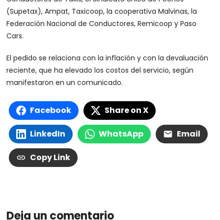
(Supetax), Ampat, Taxicoop, la cooperativa Malvinas, la
Federación Nacional de Conductores, Remicoop y Paso
Cars.
El pedido se relaciona con la inflación y con la devaluación
reciente, que ha elevado los costos del servicio, según
manifestaron en un comunicado.
Facebook
Share on X
LinkedIn
WhatsApp
Email
Copy Link
Deja un comentario