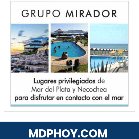
MDPHOY.COM