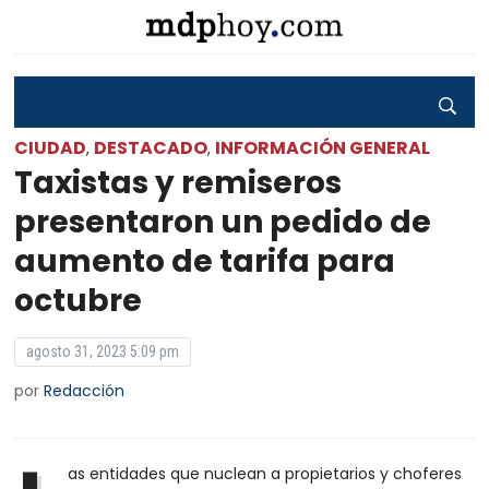
CIUDAD
DESTACADO
INFORMACIÓN GENERAL
,
,
Taxistas y remiseros
presentaron un pedido de
aumento de tarifa para
octubre
agosto 31, 2023 5:09 pm
por
Redacción
as entidades que nuclean a propietarios y choferes