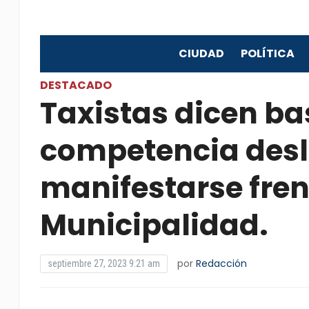
CIUDAD
POLÍTICA
DESTACADO
Taxistas dicen ba
competencia desl
manifestarse fren
Municipalidad.
por
Redacción
septiembre 27, 2023 9:21 am