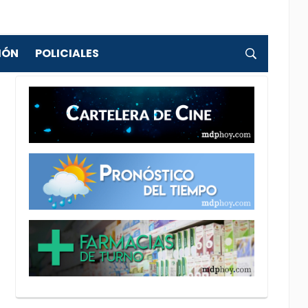
IÓN
POLICIALES