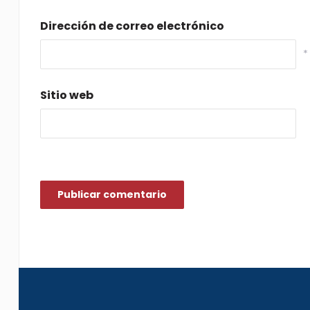
Dirección de correo electrónico
*
Sitio web