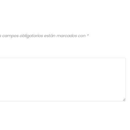
s campos obligatorios están marcados con
*