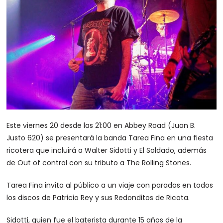
Este viernes 20 desde las 21:00 en Abbey Road (Juan B.
Justo 620) se presentará la banda Tarea Fina en una fiesta
ricotera que incluirá a Walter Sidotti y El Soldado, además
de Out of control con su tributo a The Rolling Stones.
Tarea Fina invita al público a un viaje con paradas en todos
los discos de Patricio Rey y sus Redonditos de Ricota.
Sidotti, quien fue el baterista durante 15 años de la