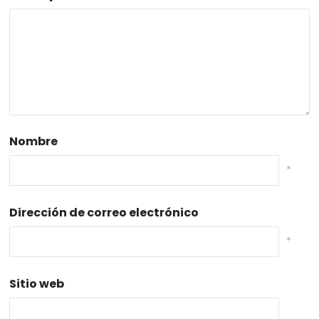
Nombre
*
Dirección de correo electrónico
*
Sitio web