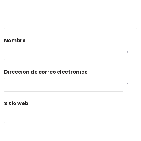
Nombre
*
Dirección de correo electrónico
*
Sitio web