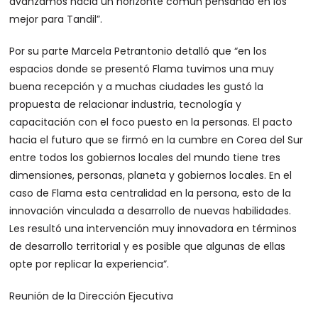
avanzamos hacia un horizonte común pensando en los
mejor para Tandil”.
Por su parte Marcela Petrantonio detalló que “en los
espacios donde se presentó Flama tuvimos una muy
buena recepción y a muchas ciudades les gustó la
propuesta de relacionar industria, tecnología y
capacitación con el foco puesto en la personas. El pacto
hacia el futuro que se firmó en la cumbre en Corea del Sur
entre todos los gobiernos locales del mundo tiene tres
dimensiones, personas, planeta y gobiernos locales. En el
caso de Flama esta centralidad en la persona, esto de la
innovación vinculada a desarrollo de nuevas habilidades.
Les resultó una intervención muy innovadora en términos
de desarrollo territorial y es posible que algunas de ellas
opte por replicar la experiencia”.
Reunión de la Dirección Ejecutiva