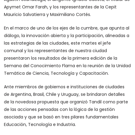
Apymet Omar Farah, y los representantes de la Cepit
Mauricio Salvatierra y Maximiliano Cortés.
En el marco de uno de los ejes de la cumbre, que apunta al
diálogo, la innovación abierta y la participación, alineadas a
las estrategias de las ciudades, este martes el jefe
comunal y los representantes de nuestra ciudad
presentaron los resultados de la primera edición de la
Semana del Conocimiento Flama en la reunión de la Unidad
Temática de Ciencia, Tecnología y Capacitación.
Ante miembros de gobiernos e instituciones de ciudades
de Argentina, Brasil, Chile y Uruguay, se brindaron detalles
de la novedosa propuesta que organizó Tandil como parte
de las acciones pensadas con la lógica de la gestión
asociada y que se basó en tres pilares fundamentales
Educación, Tecnología e Industria.