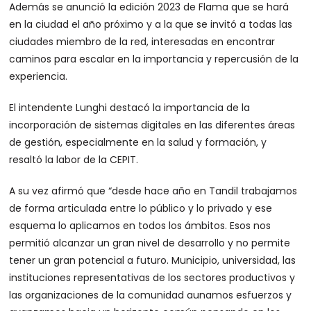
Además se anunció la edición 2023 de Flama que se hará
en la ciudad el año próximo y a la que se invitó a todas las
ciudades miembro de la red, interesadas en encontrar
caminos para escalar en la importancia y repercusión de la
experiencia.
El intendente Lunghi destacó la importancia de la
incorporación de sistemas digitales en las diferentes áreas
de gestión, especialmente en la salud y formación, y
resaltó la labor de la CEPIT.
A su vez afirmó que “desde hace año en Tandil trabajamos
de forma articulada entre lo público y lo privado y ese
esquema lo aplicamos en todos los ámbitos. Esos nos
permitió alcanzar un gran nivel de desarrollo y no permite
tener un gran potencial a futuro. Municipio, universidad, las
instituciones representativas de los sectores productivos y
las organizaciones de la comunidad aunamos esfuerzos y