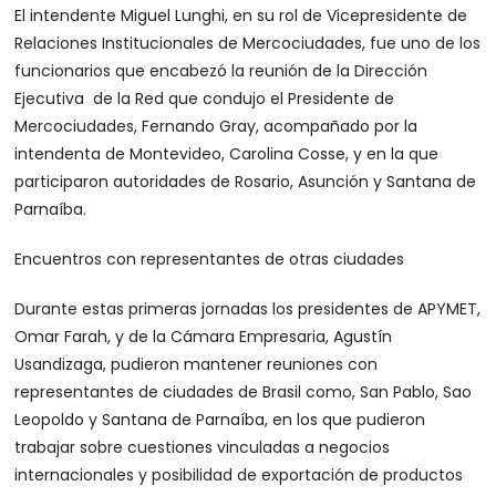
El intendente Miguel Lunghi, en su rol de Vicepresidente de
Relaciones Institucionales de Mercociudades, fue uno de los
funcionarios que encabezó la reunión de la Dirección
Ejecutiva de la Red que condujo el Presidente de
Mercociudades, Fernando Gray, acompañado por la
intendenta de Montevideo, Carolina Cosse, y en la que
participaron autoridades de Rosario, Asunción y Santana de
Parnaíba.
Encuentros con representantes de otras ciudades
Durante estas primeras jornadas los presidentes de APYMET,
Omar Farah, y de la Cámara Empresaria, Agustín
Usandizaga, pudieron mantener reuniones con
representantes de ciudades de Brasil como, San Pablo, Sao
Leopoldo y Santana de Parnaíba, en los que pudieron
trabajar sobre cuestiones vinculadas a negocios
internacionales y posibilidad de exportación de productos