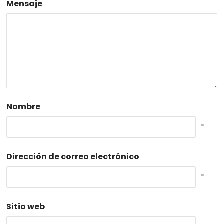
Mensaje
Nombre
*
Dirección de correo electrónico
*
Sitio web