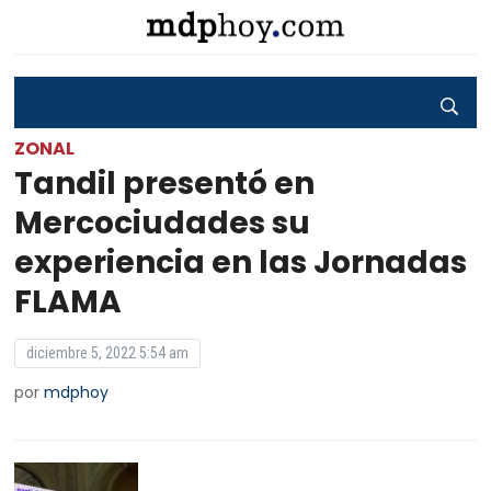
ZONAL
Tandil presentó en
Mercociudades su
experiencia en las Jornadas
FLAMA
diciembre 5, 2022 5:54 am
por
mdphoy