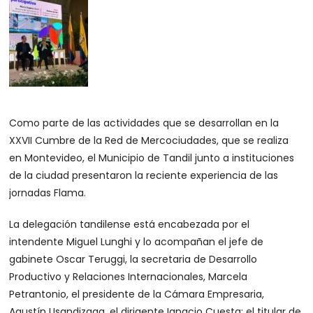
Como parte de las actividades que se desarrollan en la
XXVII Cumbre de la Red de Mercociudades, que se realiza
en Montevideo, el Municipio de Tandil junto a instituciones
de la ciudad presentaron la reciente experiencia de las
jornadas Flama.
La delegación tandilense está encabezada por el
intendente Miguel Lunghi y lo acompañan el jefe de
gabinete Oscar Teruggi, la secretaria de Desarrollo
Productivo y Relaciones Internacionales, Marcela
Petrantonio, el presidente de la Cámara Empresaria,
Agustín Usandizaga, el dirigente Ignacio Cuesta; el titular de