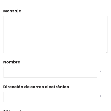
Mensaje
Nombre
*
Dirección de correo electrónico
*