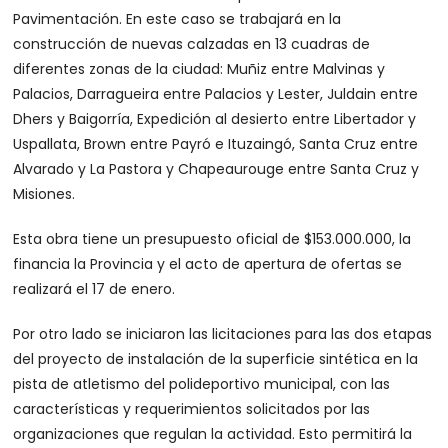
Pavimentación. En este caso se trabajará en la
construcción de nuevas calzadas en 13 cuadras de
diferentes zonas de la ciudad: Muñiz entre Malvinas y
Palacios, Darragueira entre Palacios y Lester, Juldain entre
Dhers y Baigorría, Expedición al desierto entre Libertador y
Uspallata, Brown entre Payró e Ituzaingó, Santa Cruz entre
Alvarado y La Pastora y Chapeaurouge entre Santa Cruz y
Misiones.
Esta obra tiene un presupuesto oficial de $153.000.000, la
financia la Provincia y el acto de apertura de ofertas se
realizará el 17 de enero.
Por otro lado se iniciaron las licitaciones para las dos etapas
del proyecto de instalación de la superficie sintética en la
pista de atletismo del polideportivo municipal, con las
características y requerimientos solicitados por las
organizaciones que regulan la actividad. Esto permitirá la