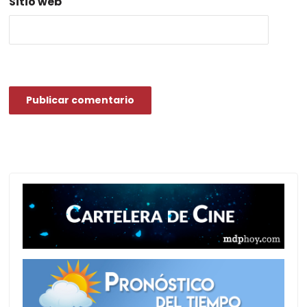
Sitio web