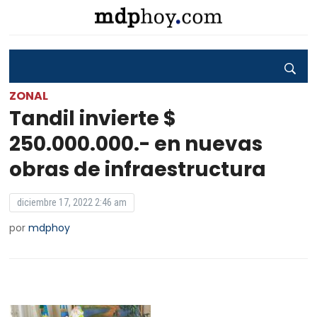
ZONAL
Tandil invierte $
250.000.000.- en nuevas
obras de infraestructura
diciembre 17, 2022 2:46 am
por
mdphoy