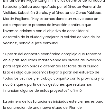
El intendente Miguel Lunghi firmó los decretos de llamado a
licitación pública acompañado por el Director General de
Vialidad, Sebastián García, y el Director de Obras Públicas,
Martín Paglione. “Hoy estamos dando un nuevo paso en
este importante proceso de inversión continua que
llevamos adelante con el objetivo de consolidar el
desarrollo de la ciudad y mejorar la calidad de vida de los
vecinos”, señaló el jefe comunal.
“A pesar del contexto económico complejo que tenemos
en el país seguimos manteniendo los niveles de inversión
para llegar con obras a diferentes sectores de la ciudad.
Esto es algo que podemos lograr a partir del esfuerzo de
todos los vecinos y el trabajo conjunto con la provincia y la
nación, que a partir de las gestiones que realizamos
financian algunos de estos proyectos”, afirmó.
La primera de las licitaciones iniciadas este viernes es para
la concreción de una nueva etapa del Plan de