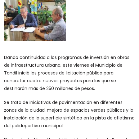
Dando continuidad a los programas de inversión en obras
de infraestructura urbana, este viernes el Municipio de
Tandil inició los procesos de licitación pública para
concretar cuatro nuevos proyectos para los que se
destinarán más de 250 millones de pesos.
Se trata de iniciativas de pavimentación en diferentes
zonas de la ciudad, mejora de espacios verdes públicos y la
instalación de la superficie sintética en la pista de atletismo
del polideportivo municipal.