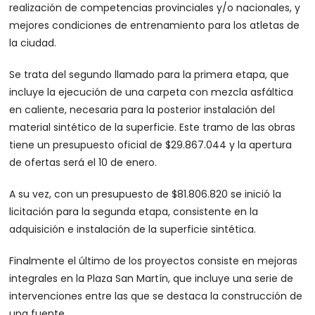
realización de competencias provinciales y/o nacionales, y
mejores condiciones de entrenamiento para los atletas de
la ciudad.
Se trata del segundo llamado para la primera etapa, que
incluye la ejecución de una carpeta con mezcla asfáltica
en caliente, necesaria para la posterior instalación del
material sintético de la superficie. Este tramo de las obras
tiene un presupuesto oficial de $29.867.044 y la apertura
de ofertas será el 10 de enero.
A su vez, con un presupuesto de $81.806.820 se inició la
licitación para la segunda etapa, consistente en la
adquisición e instalación de la superficie sintética.
Finalmente el último de los proyectos consiste en mejoras
integrales en la Plaza San Martín, que incluye una serie de
intervenciones entre las que se destaca la construcción de
una fuente.